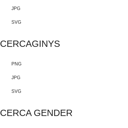
JPG
SVG
CERCAGINYS
PNG
JPG
SVG
CERCA GENDER