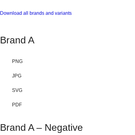
Download all brands and variants
Brand A
PNG
JPG
SVG
PDF
Brand A – Negative