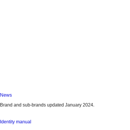
News
Brand and sub-brands updated January 2024.
Identity manual