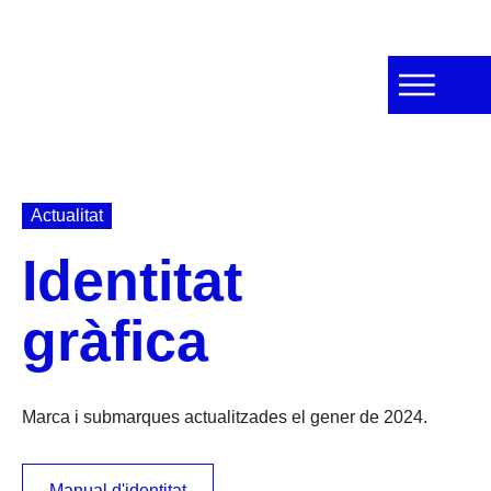
Actualitat
Identitat
gràfica
Marca i submarques actualitzades el gener de 2024.
Manual d'identitat