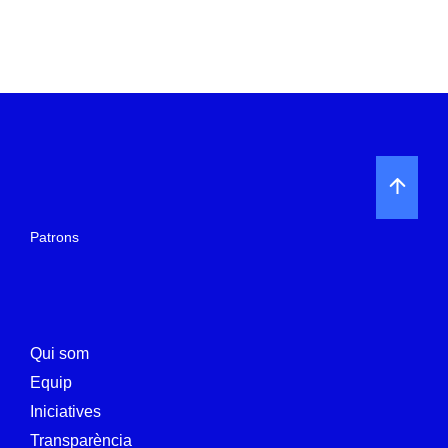
Patrons
Qui som
Equip
Iniciatives
Transparència