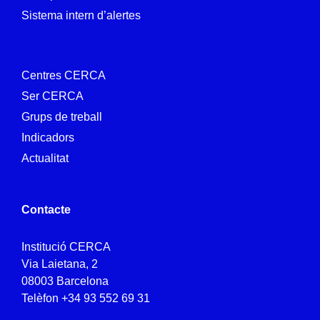
Sistema intern d’alertes
Centres CERCA
Ser CERCA
Grups de treball
Indicadors
Actualitat
Contacte
Institució CERCA
Via Laietana, 2
08003 Barcelona
Telèfon
+34 93 552 69 31