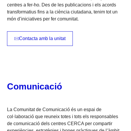
centres a fer-ho. Des de les publicacions i els acords
transformatius fins a la ciència ciutadana, tenim tot un
món d’iniciatives per fer comunitat.
Contacta amb la unitat
Comunicació
La Comunitat de Comunicació és un espai de
col·laboració que reuneix totes i tots els responsables
de comunicació dels centres CERCA per compartir
experiències, estratègies i bones pràctiques de l’àmbit