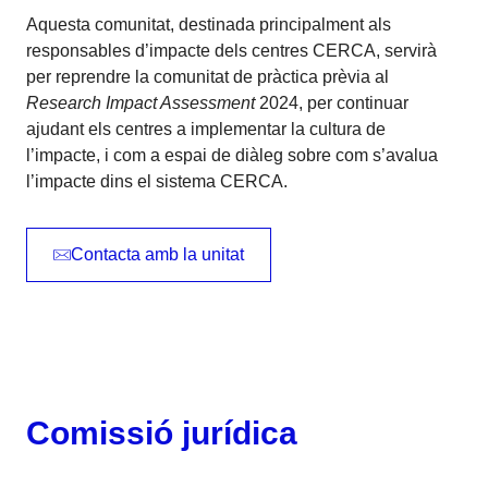
Aquesta comunitat, destinada principalment als
responsables d’impacte dels centres CERCA, servirà
per reprendre la comunitat de pràctica prèvia al
Research Impact Assessment
2024, per continuar
ajudant els centres a implementar la cultura de
l’impacte, i com a espai de diàleg sobre com s’avalua
l’impacte dins el sistema CERCA.
Contacta amb la unitat
Comissió jurídica