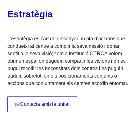
Estratègia
L’estratègia és l’art de dissenyar un pla d’accions que
condueixi al centre a complir la seva missió i donar
sentit a la seva visió; com a Institució CERCA volem
obrir un espai on puguem compartir les visions i on es
pugui recollir les necessitats dels centres i es puguin
traduir, sobretot, en els posicionaments conjunts o
accions que conjuntament els centres acordin entomar.
Contacta amb la unitat