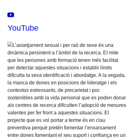
YouTube