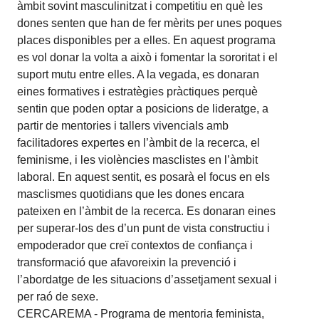
CERCAREMA - Programa de mentoria feminista,