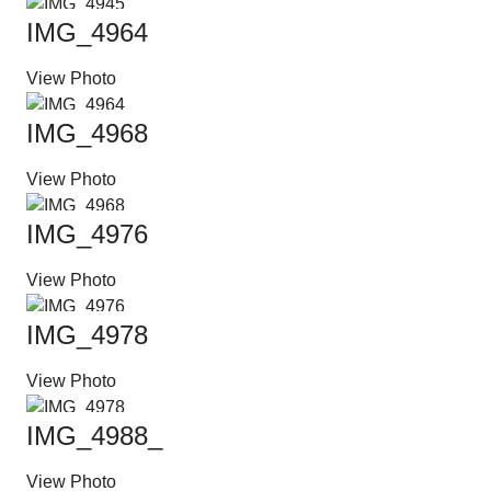
IMG_4964
View Photo
IMG_4968
View Photo
IMG_4976
View Photo
IMG_4978
View Photo
IMG_4988_2
View Photo