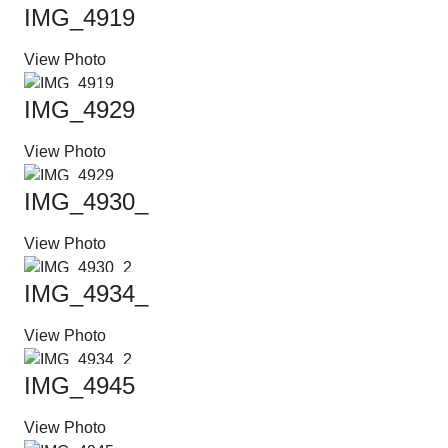
IMG_4919
View Photo
IMG_4929
View Photo
IMG_4930_2
View Photo
IMG_4934_2
View Photo
IMG_4945
View Photo