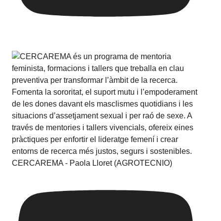
CERCAREMA - Paola Lloret (AGROTECNIO)