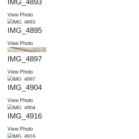
IMG_4893
View Photo
IMG_4895
View Photo
IMG_4897
View Photo
IMG_4904
View Photo
IMG_4916
View Photo