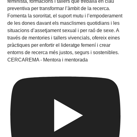
CERCAREMA - Mentora i mentorada