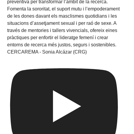
CERCAREMA - Sonia Alcázar (CRG)