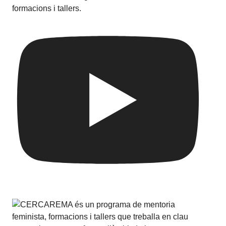
formacions i tallers.