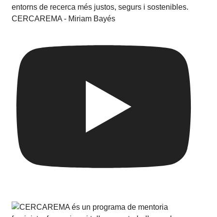
CERCAREMA - Miriam Bayés