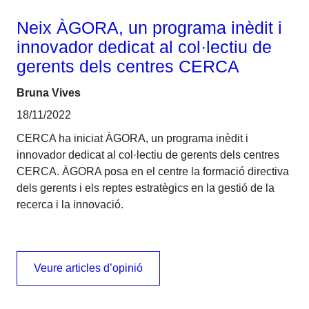
Neix ÀGORA, un programa inèdit i
innovador dedicat al col·lectiu de
gerents dels centres CERCA
Bruna Vives
18/11/2022
CERCA ha iniciat ÀGORA, un programa inèdit i
innovador dedicat al col·lectiu de gerents dels centres
CERCA. ÀGORA posa en el centre la formació directiva
dels gerents i els reptes estratègics en la gestió de la
recerca i la innovació.
Veure articles d’opinió