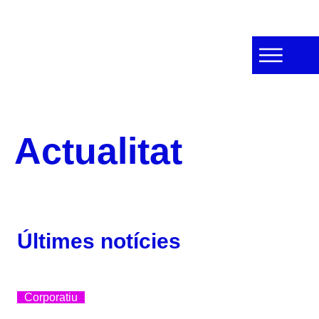
Actualitat
Últimes notícies
Corporatiu