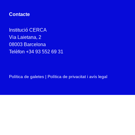
Contacte
Institució CERCA
Via Laietana, 2
08003 Barcelona
Telèfon
+34 93 552 69 31
Política de galetes
|
Política de privacitat i avís legal