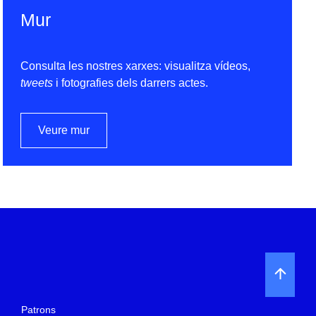
Mur
Consulta les nostres xarxes: visualitza vídeos,
tweets
i fotografies dels darrers actes.
Veure mur
Patrons