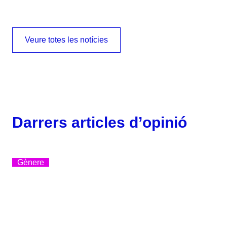
Veure totes les notícies
Darrers articles d’opinió
Gènere