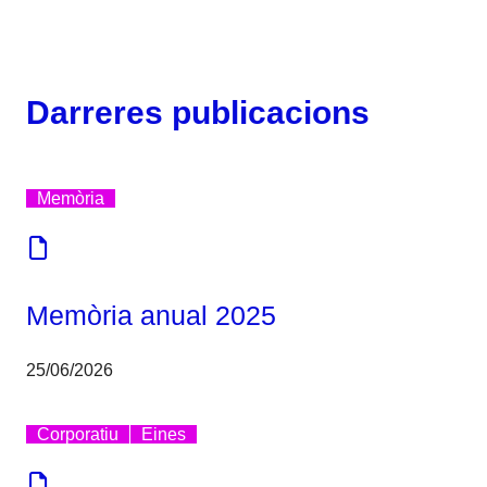
Darreres publicacions
Memòria
Memòria anual 2025
25/06/2026
Corporatiu
Eines