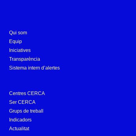
Qui som
Equip
Iniciatives
Transparència
Sistema intern d’alertes
Centres CERCA
Ser CERCA
Grups de treball
Indicadors
Actualitat