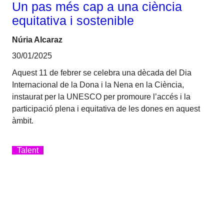
Un pas més cap a una ciència
equitativa i sostenible
Núria Alcaraz
30/01/2025
Aquest 11 de febrer se celebra una dècada del Dia
Internacional de la Dona i la Nena en la Ciència,
instaurat per la UNESCO per promoure l’accés i la
participació plena i equitativa de les dones en aquest
àmbit.
Talent