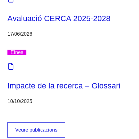
Avaluació CERCA 2025-2028
17/06/2026
Eines
Impacte de la recerca – Glossari
10/10/2025
Veure publicacions