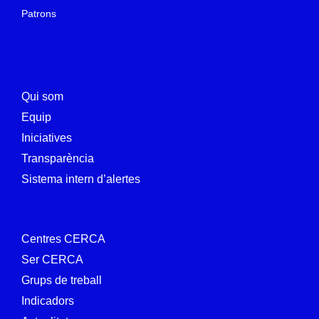
Patrons
Qui som
Equip
Iniciatives
Transparència
Sistema intern d’alertes
Centres CERCA
Ser CERCA
Grups de treball
Indicadors