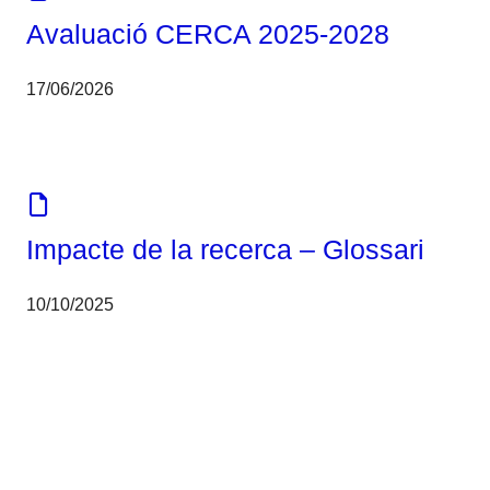
Avaluació CERCA 2025-2028
17/06/2026
Eines
Impacte de la recerca – Glossari
10/10/2025