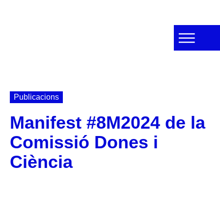
Publicacions
Manifest #8M2024 de la
Comissió Dones i
Ciència