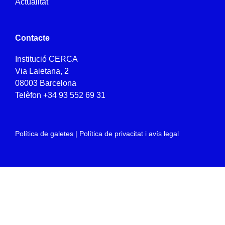
Actualitat
Contacte
Institució CERCA
Via Laietana, 2
08003 Barcelona
Telèfon
+34 93 552 69 31
Política de galetes
|
Política de privacitat i avís legal