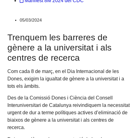
Manifest 8M 2024 del CDC
05/03/2024
Trenquem les barreres de
gènere a la universitat i als
centres de recerca
Com cada 8 de març, en el Dia Internacional de les
Dones, exigim la igualtat de gènere a la universitat i a
tots els àmbits.
Des de la Comissió Dones i Ciència del Consell
Interuniversitari de Catalunya reivindiquem la necessitat
urgent de dur a terme polítiques actives d’eliminació de
biaixos de gènere a la universitat i als centres de
recerca.