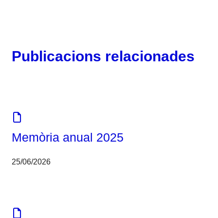
Publicacions relacionades
Memòria
Memòria anual 2025
25/06/2026
Corporatiu
Eines