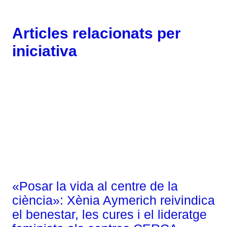
Articles relacionats per
iniciativa
Gènere
«Posar la vida al centre de la
ciència»: Xènia Aymerich reivindica
el benestar, les cures i el lideratge