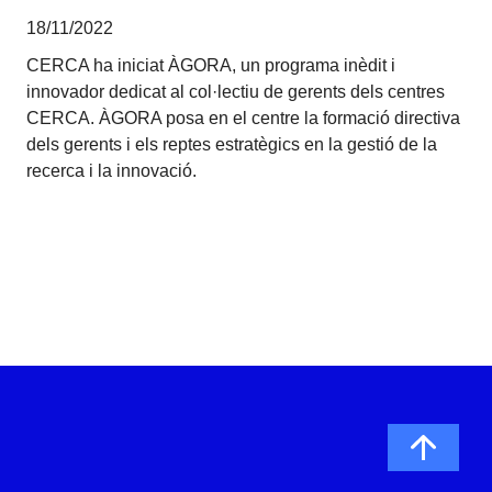
18/11/2022
CERCA ha iniciat ÀGORA, un programa inèdit i
innovador dedicat al col·lectiu de gerents dels centres
CERCA. ÀGORA posa en el centre la formació directiva
dels gerents i els reptes estratègics en la gestió de la
recerca i la innovació.