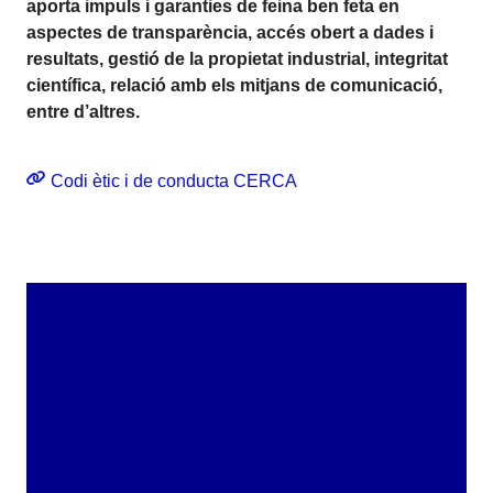
aporta impuls i garanties de feina ben feta en
aspectes de transparència, accés obert a dades i
resultats, gestió de la propietat industrial, integritat
científica, relació amb els mitjans de comunicació,
entre d’altres.
Codi ètic i de conducta CERCA