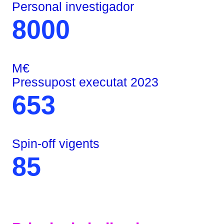
Personal investigador
8000
M€
Pressupost executat 2023
653
Spin-off vigents
85