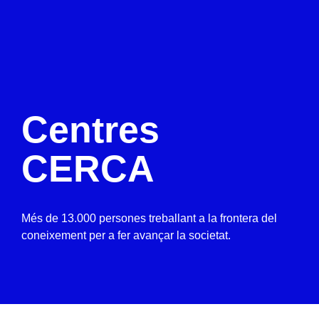
Centres
CERCA
Més de 13.000 persones treballant a la frontera del
coneixement per a fer avançar la societat.