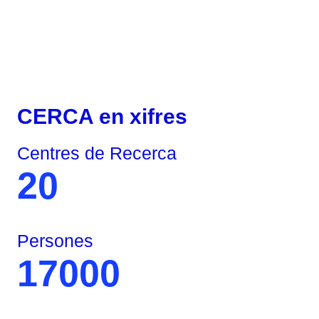
CERCA en xifres
Centres de Recerca
20
Persones
17000