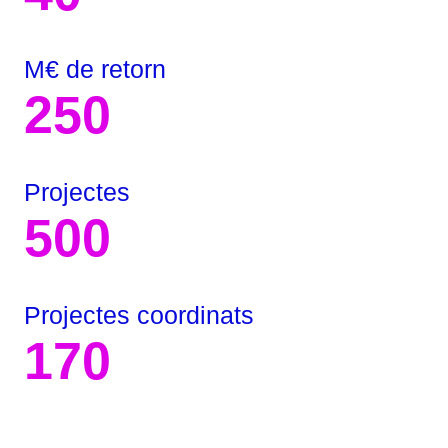
M€ de retorn
250
Projectes
500
Projectes coordinats
170