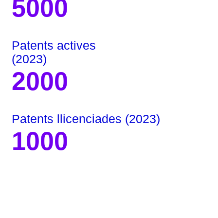
5000
Patents actives
(2023)
2000
Patents llicenciades (2023)
1000