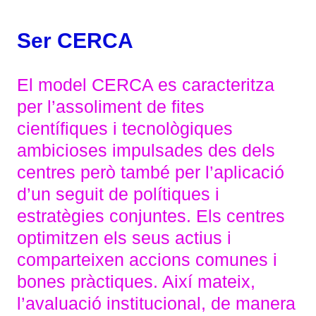
Ser CERCA
El model CERCA es caracteritza
per l’assoliment de fites
científiques i tecnològiques
ambicioses impulsades des dels
centres però també per l’aplicació
d’un seguit de polítiques i
estratègies conjuntes. Els centres
optimitzen els seus actius i
comparteixen accions comunes i
bones pràctiques. Així mateix,
l’avaluació institucional, de manera