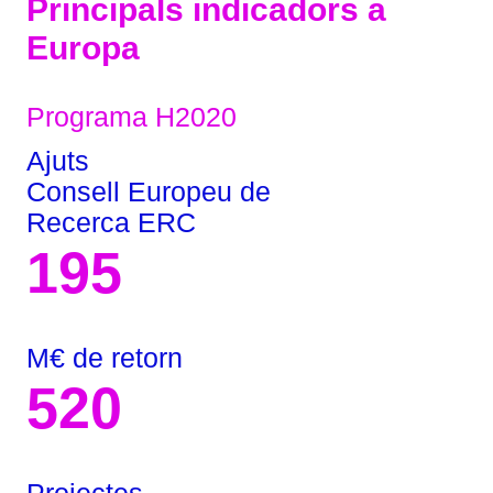
Principals indicadors a
Europa
Programa H2020
Ajuts
Consell Europeu de
Recerca ERC
195
M€ de retorn
520