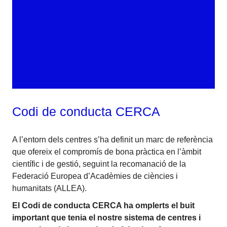
Codi de conducta CERCA
A l’entorn dels centres s’ha definit un marc de referència
que ofereix el compromís de bona pràctica en l’àmbit
científic i de gestió, seguint la recomanació de la
Federació Europea d’Acadèmies de ciències i
humanitats (ALLEA).
El Codi de conducta CERCA ha omplerts el buit
important que tenia el nostre sistema de centres i