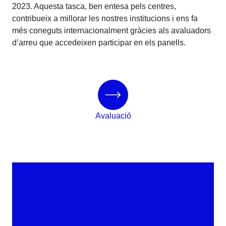
2023. Aquesta tasca, ben entesa pels centres,
contribueix a millorar les nostres institucions i ens fa
més coneguts internacionalment gràcies als avaluadors
d’arreu que accedeixen participar en els panells.
Avaluació