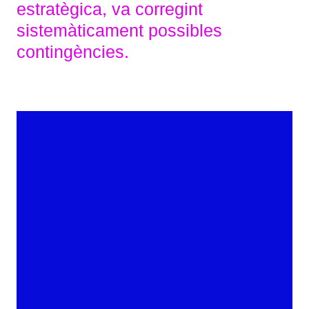
estratègica, va corregint
sistemàticament possibles
contingències.