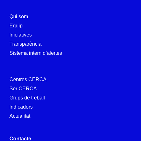
Qui som
Equip
Iniciatives
Transparència
Sistema intern d’alertes
Centres CERCA
Ser CERCA
Grups de treball
Indicadors
Actualitat
Contacte