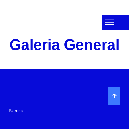
Galeria General
Patrons