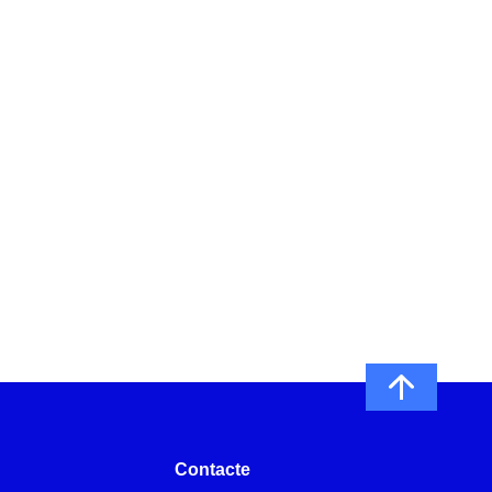
Contacte