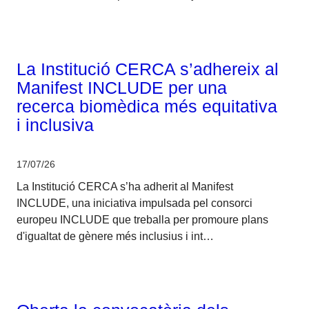
Corporatiu
La Institució CERCA s’adhereix al
Manifest INCLUDE per una
recerca biomèdica més equitativa
i inclusiva
17/07/26
La Institució CERCA s’ha adherit al Manifest
INCLUDE, una iniciativa impulsada pel consorci
europeu INCLUDE que treballa per promoure plans
d'igualtat de gènere més inclusius i int…
Corporatiu