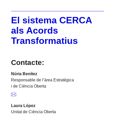
El sistema CERCA
als Acords
Transformatius
Contacte:
Núria Benítez
Responsable de l’àrea Estratègica
i de Ciència Oberta
Laura López
Unitat de Ciència Oberta