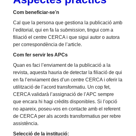
Com beneficiar-se’n
Cal que la persona que gestiona la publicació amb
l’editorial, qui en fa la
submission
, tingui com a
filiació el centre CERCA i que sigui autor o autora
per correspondència de l’article.
Com fer servir les APCs
Quan es faci l’enviament de la publicació a la
revista, aquesta hauria de detectar la filiació de qui
en fa l’enviament des d’un centre CERCA i oferir la
utilització de l’acord transformatiu. Un cop fet,
CERCA validarà l’assignació de l’APC sempre
que encara hi hagi crèdits disponibles. Si l’opció
no apareix, poseu-vos en contacte amb el referent
de CERCA per als acords transformatius per rebre
assistència.
Selecció de la institució: