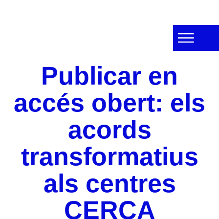
Publicar en
accés obert: els
acords
transformatius
als centres
CERCA