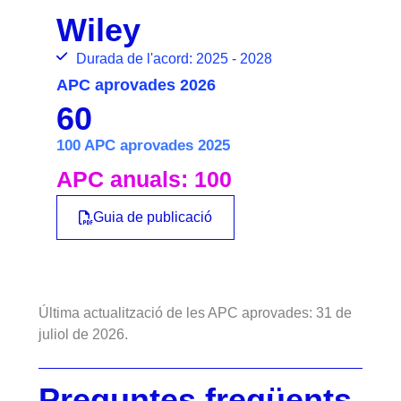
Wiley
Durada de l'acord: 2025 - 2028
APC aprovades 2026
60
100 APC aprovades 2025
APC anuals: 100
Guia de publicació
Última actualització de les APC aprovades: 31 de
juliol de 2026.
Preguntes freqüents