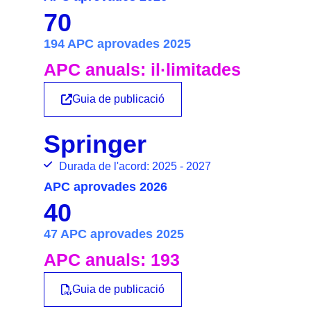
70
194 APC aprovades 2025
APC anuals: il·limitades
Guia de publicació
Springer
Durada de l'acord: 2025 - 2027
APC aprovades 2026
40
47 APC aprovades 2025
APC anuals: 193
Guia de publicació