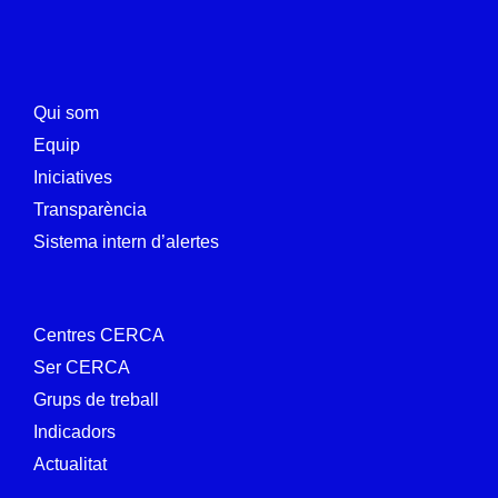
Qui som
Equip
Iniciatives
Transparència
Sistema intern d’alertes
Centres CERCA
Ser CERCA
Grups de treball
Indicadors
Actualitat