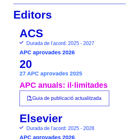
Editors
ACS
Durada de l'acord: 2025 - 2027
APC aprovades 2026
20
27 APC aprovades 2025
APC anuals: il·limitades
Guia de publicació actualitzada
Elsevier
Durada de l'acord: 2025 - 2028
APC aprovades 2026