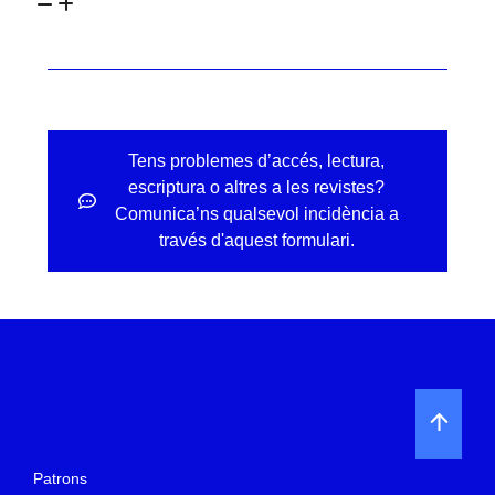
Tens problemes d’accés, lectura,
escriptura o altres a les revistes?
Comunica’ns qualsevol incidència a
través d'aquest formulari.
Patrons