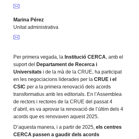
Marina Pérez
Unitat administrativa
Per primera vegada, la
Institució CERCA
, amb el
suport del
Departament de Recerca i
Universitats
i de la mà de la CRUE, ha participat
en les negociacions liderades per la
CRUE i el
CSIC
per a la primera renovació dels acords
transformatius amb les editorials. En l’Assemblea
de rectors i rectores de la CRUE del passat 4
d’abril, es va aprovar la renovació de l’últim dels 4
acords que es renovaven aquest 2025.
D’aquesta manera, i a partir de 2025,
els centres
CERCA passen a gaudir dels acords