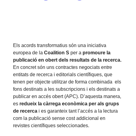
Els acords transformatius són una iniciativa
europea de la
Coalition S
per a
promoure la
publicació en obert dels resultats de la recerca.
En concret són uns contractes negociats entre
entitats de recerca i editorials científiques, que
tenen per objecte utilitzar de forma combinada els
fons destinats a les subscripcions i els destinats a
publicar en accés obert (APC). D’aquesta manera,
es
redueix la càrrega econòmica per als grups
de recerca
i es garanteix tant l’accés a la lectura
com la publicació sense cost addicional en
revistes científiques seleccionades.