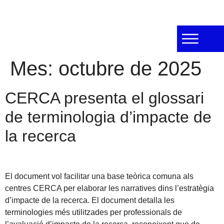
Mes:
octubre de 2025
CERCA presenta el glossari
de terminologia d’impacte de
la recerca
El document vol facilitar una base teòrica comuna als
centres CERCA per elaborar les narratives dins l’estratègia
d’impacte de la recerca. El document detalla les
terminologies més utilitzades per professionals de