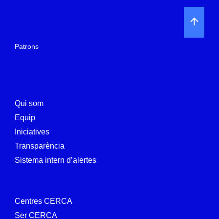
Patrons
Qui som
Equip
Iniciatives
Transparència
Sistema intern d’alertes
Centres CERCA
Ser CERCA