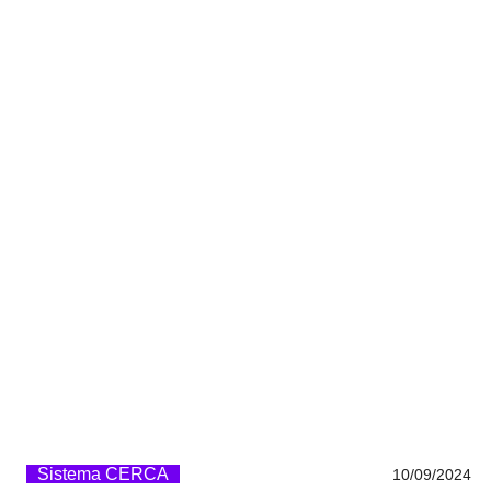
Sistema CERCA
10/09/2024