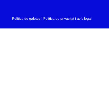
Política de galetes
|
Política de privacitat i avís legal