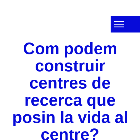
Com podem
construir
centres de
recerca que
posin la vida al
centre?