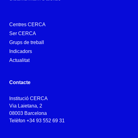
Centres CERCA
Ser CERCA
Grups de treball
Indicadors
Actualitat
Contacte
Institució CERCA
Via Laietana, 2
08003 Barcelona
Telèfon
+34 93 552 69 31