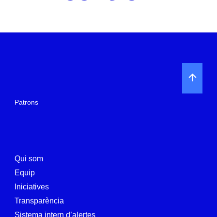
Patrons
Qui som
Equip
Iniciatives
Transparència
Sistema intern d’alertes