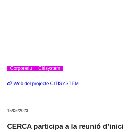
Corporatiu
Citisystem
Web del projecte CITISYSTEM
15/05/2023
CERCA participa a la reunió d’inici