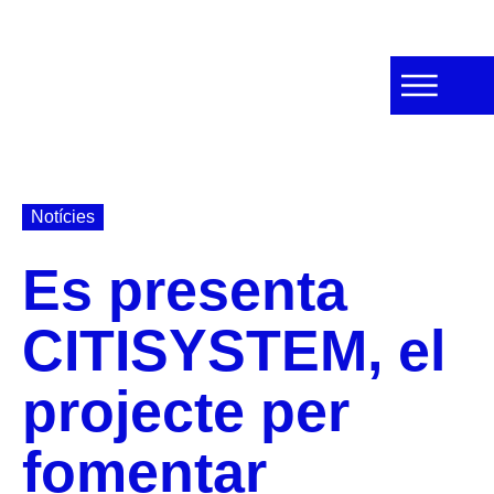
Notícies
Es presenta
CITISYSTEM, el
projecte per
fomentar