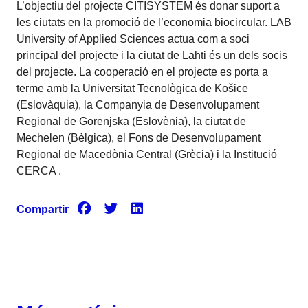
L’objectiu del projecte CITISYSTEM és donar suport a
les ciutats en la promoció de l’economia biocircular. LAB
University of Applied Sciences actua com a soci
principal del projecte i la ciutat de Lahti és un dels socis
del projecte. La cooperació en el projecte es porta a
terme amb la Universitat Tecnològica de Košice
(Eslovàquia), la Companyia de Desenvolupament
Regional de Gorenjska (Eslovènia), la ciutat de
Mechelen (Bèlgica), el Fons de Desenvolupament
Regional de Macedònia Central (Grècia) i la Institució
CERCA .
Compartir