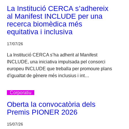
La Institució CERCA s’adhereix
al Manifest INCLUDE per una
recerca biomèdica més
equitativa i inclusiva
17/07/26
La Institució CERCA s’ha adherit al Manifest
INCLUDE, una iniciativa impulsada pel consorci
europeu INCLUDE que treballa per promoure plans
d'igualtat de gènere més inclusius i int…
Corporatiu
Oberta la convocatòria dels
Premis PIONER 2026
15/07/26