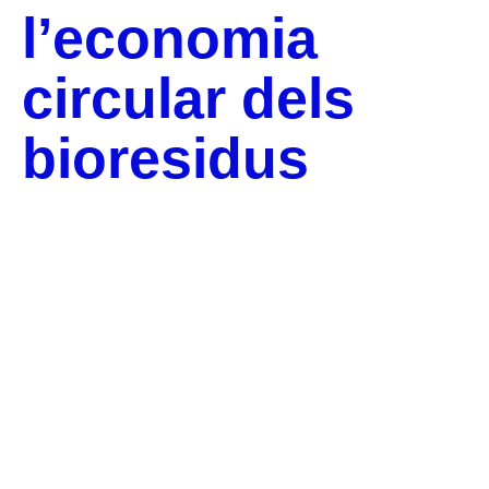
l’economia
circular dels
bioresidus