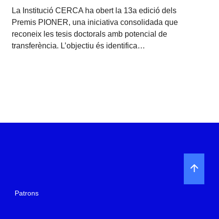
La Institució CERCA ha obert la 13a edició dels
Premis PIONER, una iniciativa consolidada que
reconeix les tesis doctorals amb potencial de
transferència. L’objectiu és identifica…
Patrons