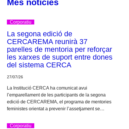
Més notícies
Corporatiu
La segona edició de
CERCAREMA reunirà 37
parelles de mentoria per reforçar
les xarxes de suport entre dones
del sistema CERCA
27/07/26
La Institució CERCA ha comunicat avui
l’emparellament de les participants de la segona
edició de CERCAREMA, el programa de mentories
feministes orientat a prevenir l’assetjament se…
Corporatiu