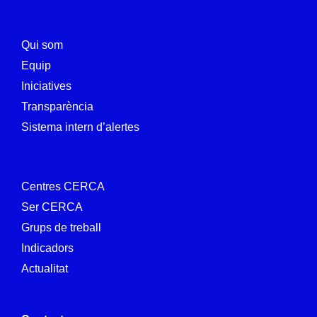
Qui som
Equip
Iniciatives
Transparència
Sistema intern d’alertes
Centres CERCA
Ser CERCA
Grups de treball
Indicadors
Actualitat