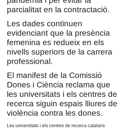
pandèmia i per evitar la
parcialitat en la contractació.
Les dades continuen
evidenciant que la presència
femenina es redueix en els
nivells superiors de la carrera
professional.
El manifest de la Comissió
Dones i Ciència reclama que
les universitats i els centres de
recerca siguin espais lliures de
violència contra les dones.
Les universitats i els centres de recerca catalans