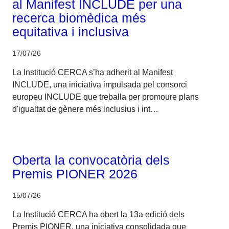
al Manifest INCLUDE per una
recerca biomèdica més
equitativa i inclusiva
17/07/26
La Institució CERCA s’ha adherit al Manifest
INCLUDE, una iniciativa impulsada pel consorci
europeu INCLUDE que treballa per promoure plans
d'igualtat de gènere més inclusius i int…
Corporatiu
Oberta la convocatòria dels
Premis PIONER 2026
15/07/26
La Institució CERCA ha obert la 13a edició dels
Premis PIONER, una iniciativa consolidada que