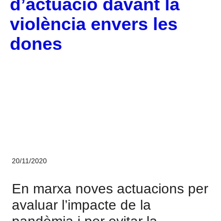
d’actuació davant la
violència envers les
dones
Sistema CERCA
20/11/2020
En marxa noves actuacions per
avaluar l’impacte de la