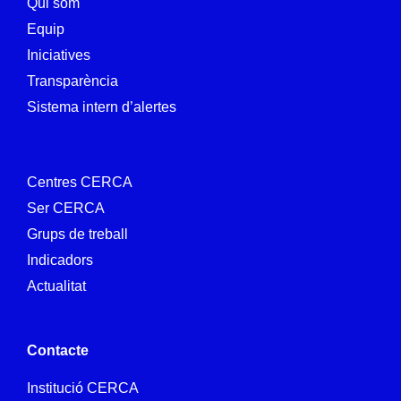
Qui som
Equip
Iniciatives
Transparència
Sistema intern d’alertes
Centres CERCA
Ser CERCA
Grups de treball
Indicadors
Actualitat
Contacte
Institució CERCA