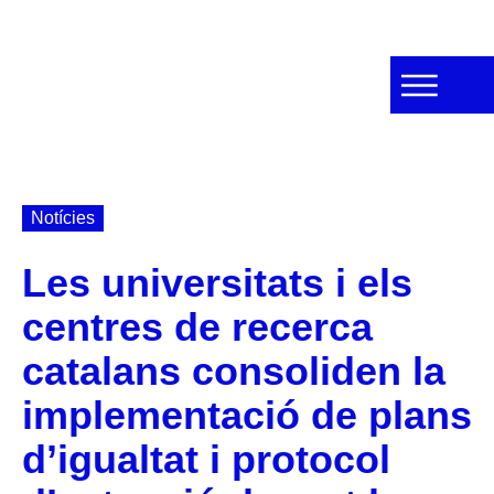
Notícies
Les universitats i els
centres de recerca
catalans consoliden la
implementació de plans
d’igualtat i protocol