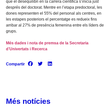
que el desequilibri en la carrera científica s’inicia just
després del doctorat. Mentre en l’etapa predoctoral, les
dones representen el 55% del personal als centres, en
les estapes posteriors el percentatge es redueix fins
arribar al 27% de presència femenina entre els líders de
grups.
Més dades i nota de premsa de la Secretaria
d’Univertats i Recerca
Compartir
Més notícies