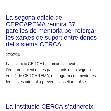
Corporatiu
La segona edició de
CERCAREMA reunirà 37
parelles de mentoria per reforçar
les xarxes de suport entre dones
del sistema CERCA
27/07/26
La Institució CERCA ha comunicat avui
l’emparellament de les participants de la segona
edició de CERCAREMA, el programa de mentories
feministes orientat a prevenir l’assetjament se…
Corporatiu
La Institució CERCA s’adhereix