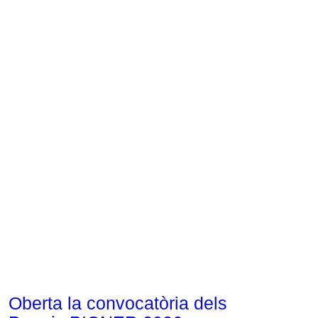
Corporatiu
Oberta la convocatòria dels