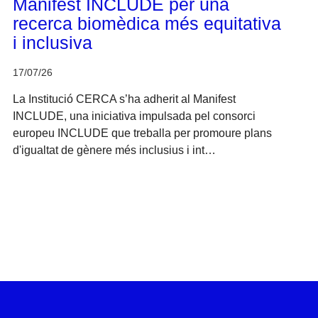
Manifest INCLUDE per una
recerca biomèdica més equitativa
i inclusiva
17/07/26
La Institució CERCA s’ha adherit al Manifest
INCLUDE, una iniciativa impulsada pel consorci
europeu INCLUDE que treballa per promoure plans
d'igualtat de gènere més inclusius i int…