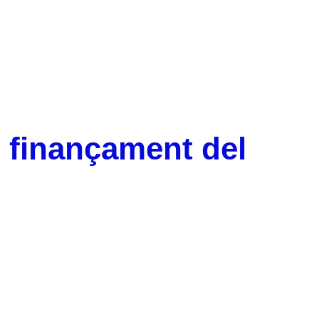
 finançament del