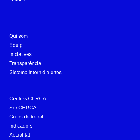
Qui som
Equip
Iniciatives
Transparència
Sistema intern d’alertes
Centres CERCA
Ser CERCA
Grups de treball
Indicadors
Actualitat