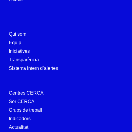
Qui som
Equip
Iniciatives
Transparència
Sistema intern d’alertes
Centres CERCA
Ser CERCA
Grups de treball
Indicadors
Actualitat