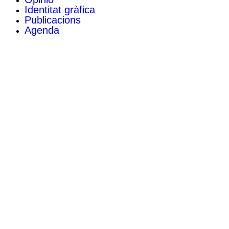
Identitat gràfica
Publicacions
Agenda