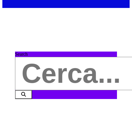
Search