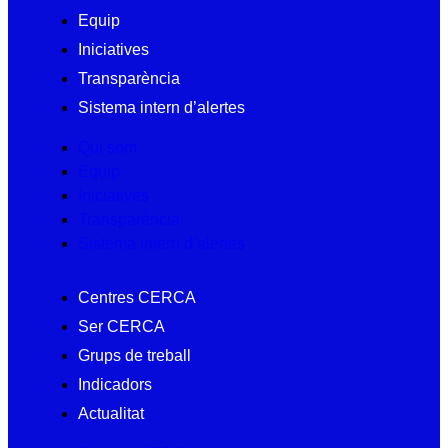
Equip
Iniciatives
Transparència
Sistema intern d’alertes
Qui som
Equip
Iniciatives
Transparència
Sistema intern d’alertes
Centres CERCA
Ser CERCA
Grups de treball
Indicadors
Actualitat