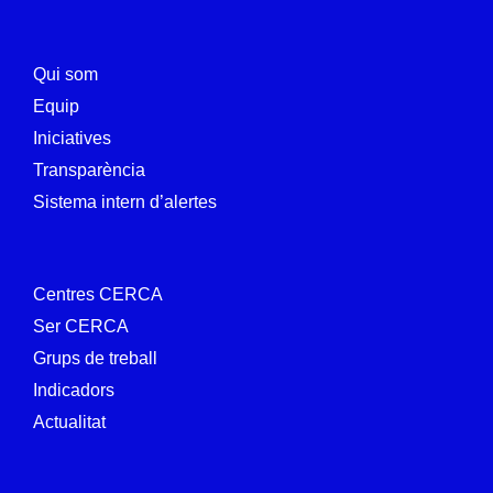
Qui som
Equip
Iniciatives
Transparència
Sistema intern d’alertes
Centres CERCA
Ser CERCA
Grups de treball
Indicadors
Actualitat