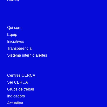
Qui som
Equip
Iniciatives
Transparència
Sistema intern d’alertes
Centres CERCA
Ser CERCA
Grups de treball
Indicadors
Actualitat