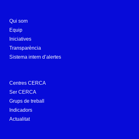
Qui som
Equip
Iniciatives
Transparència
Sistema intern d’alertes
Centres CERCA
Ser CERCA
Grups de treball
Indicadors
Actualitat