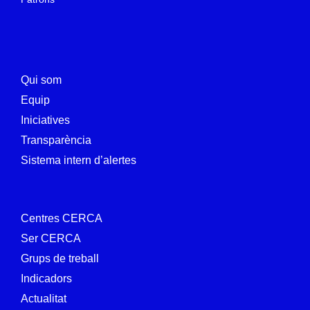
Qui som
Equip
Iniciatives
Transparència
Sistema intern d’alertes
Centres CERCA
Ser CERCA
Grups de treball
Indicadors
Actualitat