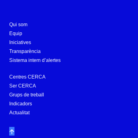
Qui som
Equip
Iniciatives
Transparència
Sistema intern d’alertes
Centres CERCA
Ser CERCA
Grups de treball
Indicadors
Actualitat