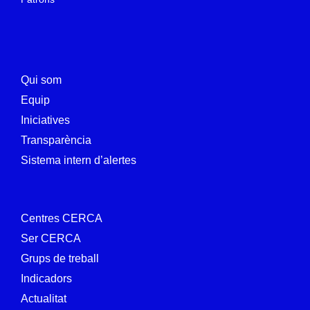
Qui som
Equip
Iniciatives
Transparència
Sistema intern d’alertes
Centres CERCA
Ser CERCA
Grups de treball
Indicadors
Actualitat