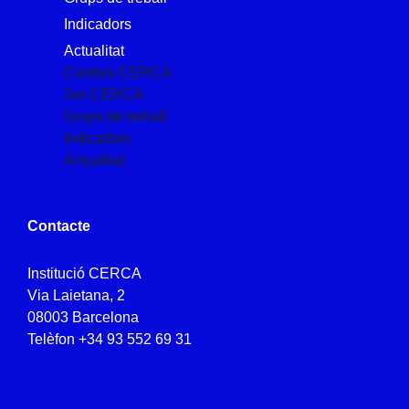
Indicadors
Actualitat
Centres CERCA
Ser CERCA
Grups de treball
Indicadors
Actualitat
Contacte
Institució CERCA
Via Laietana, 2
08003 Barcelona
Telèfon
+34 93 552 69 31