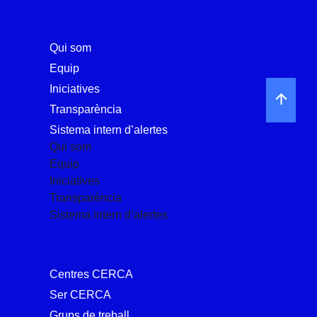
Qui som
Equip
Iniciatives
Transparència
Sistema intern d’alertes
Qui som
Equip
Iniciatives
Transparència
Sistema intern d’alertes
Centres CERCA
Ser CERCA
Grups de treball