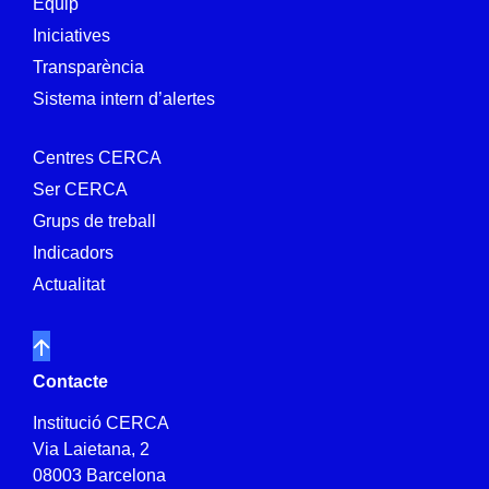
Equip
Iniciatives
Transparència
Sistema intern d’alertes
Centres CERCA
Ser CERCA
Grups de treball
Indicadors
Actualitat
Contacte
Institució CERCA
Via Laietana, 2
08003 Barcelona