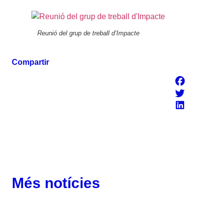
Reunió del grup de treball d’Impacte
Compartir
Més notícies
Corporatiu