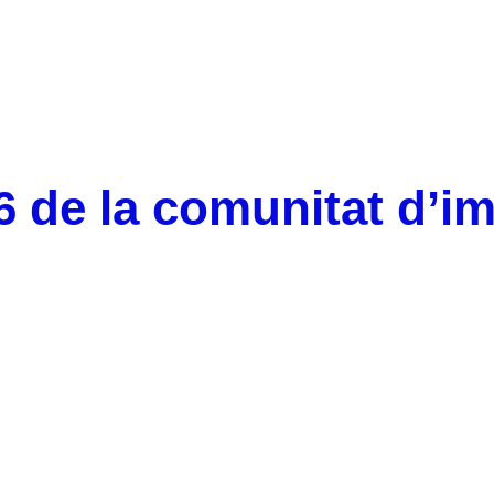
6 de la comunitat d’