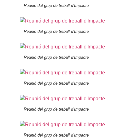
Reunió del grup de treball d’Impacte
Reunió del grup de treball d’Impacte
Reunió del grup de treball d’Impacte
Reunió del grup de treball d’Impacte
Reunió del grup de treball d’Impacte
Reunió del grup de treball d’Impacte