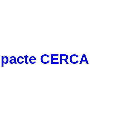
impacte CERCA