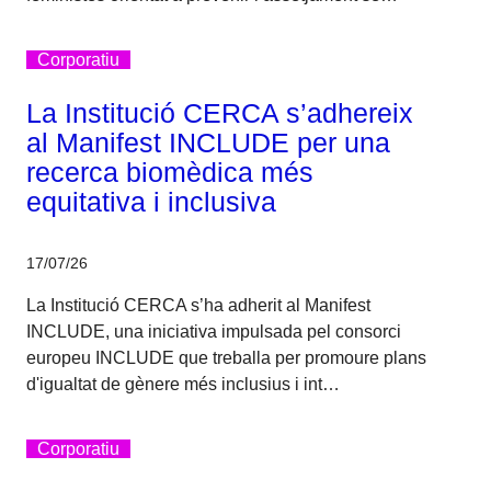
Corporatiu
La Institució CERCA s’adhereix
al Manifest INCLUDE per una
recerca biomèdica més
equitativa i inclusiva
17/07/26
La Institució CERCA s’ha adherit al Manifest
INCLUDE, una iniciativa impulsada pel consorci
europeu INCLUDE que treballa per promoure plans
d'igualtat de gènere més inclusius i int…
Corporatiu