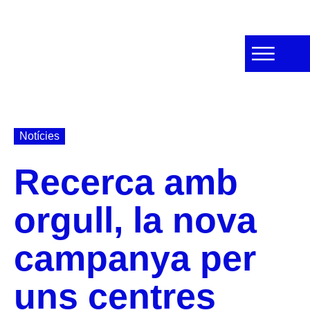
Notícies
Recerca amb
orgull, la nova
campanya per
uns centres