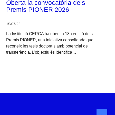
Oberta la convocatòria dels
Premis PIONER 2026
15/07/26
La Institució CERCA ha obert la 13a edició dels
Premis PIONER, una iniciativa consolidada que
reconeix les tesis doctorals amb potencial de
transferència. L’objectiu és identifica…