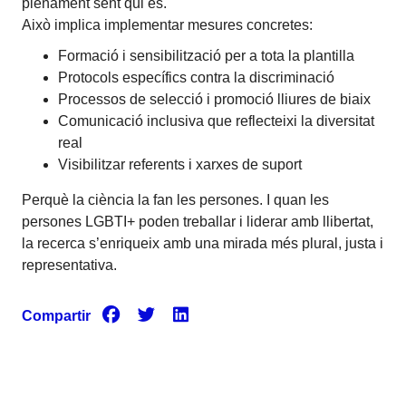
plenament sent qui és.
Això implica implementar mesures concretes:
Formació i sensibilització per a tota la plantilla
Protocols específics contra la discriminació
Processos de selecció i promoció lliures de biaix
Comunicació inclusiva que reflecteixi la diversitat
real
Visibilitzar referents i xarxes de suport
Perquè la ciència la fan les persones. I quan les
persones LGBTI+ poden treballar i liderar amb llibertat,
la recerca s’enriqueix amb una mirada més plural, justa i
representativa.
Compartir