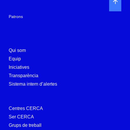
Patrons
Qui som
Equip
Iniciatives
Transparència
Sistema intern d’alertes
Centres CERCA
Ser CERCA
Grups de treball