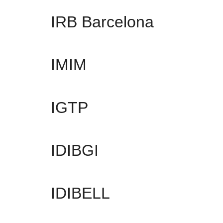
IRB Barcelona
IMIM
IGTP
IDIBGI
IDIBELL