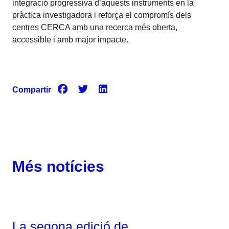
integració progressiva d’aquests instruments en la
pràctica investigadora i reforça el compromís dels
centres CERCA amb una recerca més oberta,
accessible i amb major impacte.
Compartir
Més notícies
Corporatiu
La segona edició de