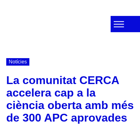
Notícies
La comunitat CERCA
accelera cap a la
ciència oberta amb més
de 300 APC aprovades