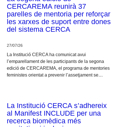
CERCAREMA reunirà 37
parelles de mentoria per reforçar
les xarxes de suport entre dones
del sistema CERCA
27/07/26
La Institució CERCA ha comunicat avui
l’emparellament de les participants de la segona
edició de CERCAREMA, el programa de mentories
feministes orientat a prevenir l’assetjament se…
Corporatiu
La Institució CERCA s’adhereix
al Manifest INCLUDE per una
recerca biomèdica més