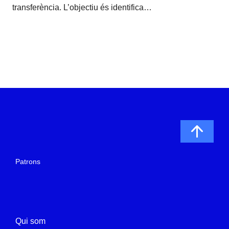
transferència. L’objectiu és identifica…
Patrons
Qui som