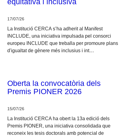
equitativa i inclusiva
17/07/26
La Institució CERCA s’ha adherit al Manifest
INCLUDE, una iniciativa impulsada pel consorci
europeu INCLUDE que treballa per promoure plans
d'igualtat de gènere més inclusius i int…
Corporatiu
Oberta la convocatòria dels
Premis PIONER 2026
15/07/26
La Institució CERCA ha obert la 13a edició dels
Premis PIONER, una iniciativa consolidada que
reconeix les tesis doctorals amb potencial de