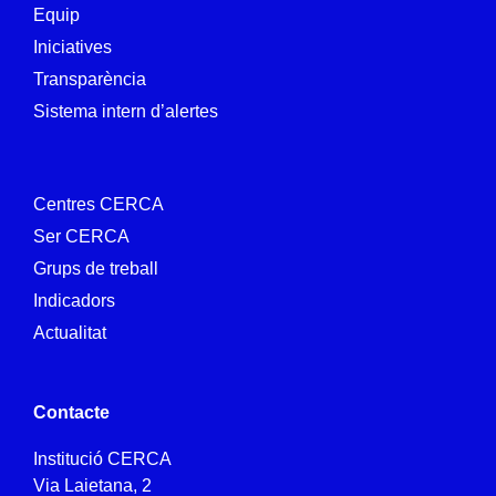
Equip
Iniciatives
Transparència
Sistema intern d’alertes
Centres CERCA
Ser CERCA
Grups de treball
Indicadors
Actualitat
Contacte
Institució CERCA
Via Laietana, 2