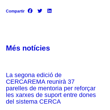
Compartir
Més notícies
Corporatiu
La segona edició de
CERCAREMA reunirà 37
parelles de mentoria per reforçar
les xarxes de suport entre dones
del sistema CERCA