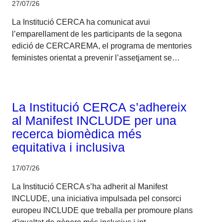
27/07/26
La Institució CERCA ha comunicat avui
l’emparellament de les participants de la segona
edició de CERCAREMA, el programa de mentories
feministes orientat a prevenir l’assetjament se…
Corporatiu
La Institució CERCA s’adhereix
al Manifest INCLUDE per una
recerca biomèdica més
equitativa i inclusiva
17/07/26
La Institució CERCA s’ha adherit al Manifest
INCLUDE, una iniciativa impulsada pel consorci
europeu INCLUDE que treballa per promoure plans