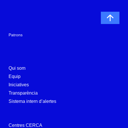
Patrons
Qui som
Equip
Iniciatives
Transparència
Sistema intern d’alertes
Centres CERCA