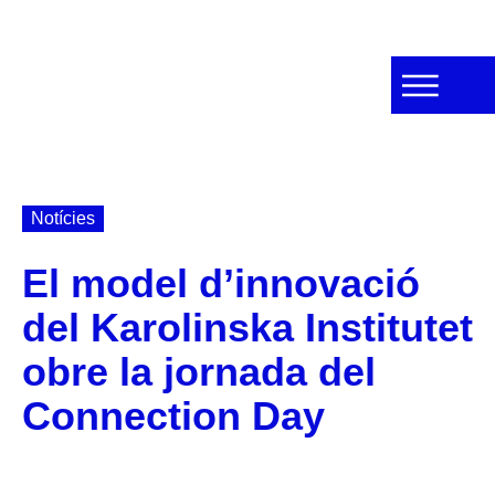
Notícies
El model d’innovació
del Karolinska Institutet
obre la jornada del
Connection Day