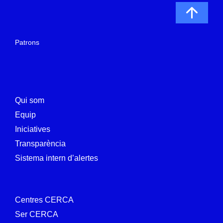
Patrons
Qui som
Equip
Iniciatives
Transparència
Sistema intern d’alertes
Centres CERCA
Ser CERCA