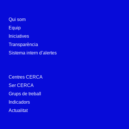
Qui som
Equip
Iniciatives
Transparència
Sistema intern d’alertes
Centres CERCA
Ser CERCA
Grups de treball
Indicadors
Actualitat