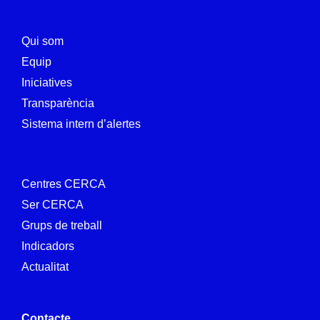
Qui som
Equip
Iniciatives
Transparència
Sistema intern d’alertes
Centres CERCA
Ser CERCA
Grups de treball
Indicadors
Actualitat
Contacte