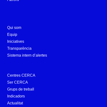
Qui som
Equip
Iniciatives
Transparència
Sistema intern d’alertes
Centres CERCA
Ser CERCA
Grups de treball
Indicadors
Actualitat