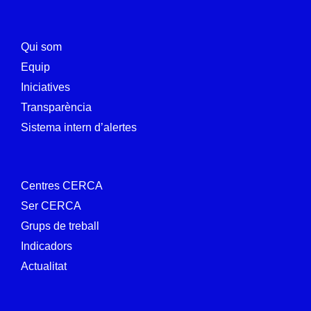
Qui som
Equip
Iniciatives
Transparència
Sistema intern d’alertes
Centres CERCA
Ser CERCA
Grups de treball
Indicadors
Actualitat