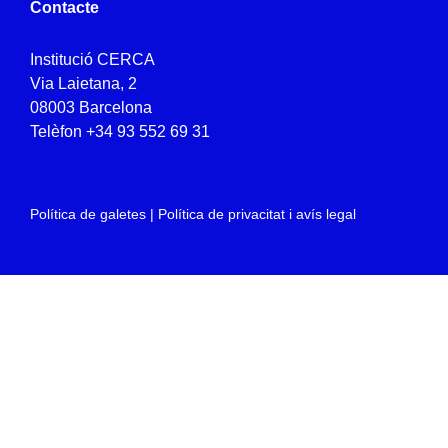
Contacte
Institució CERCA
Via Laietana, 2
08003 Barcelona
Telèfon
+34 93 552 69 31
Política de galetes
|
Política de privacitat i avís legal