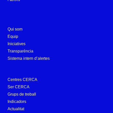
Qui som
Equip
Iniciatives
Transparència
Sistema intern d’alertes
Centres CERCA
Ser CERCA
Grups de treball
Indicadors
Actualitat