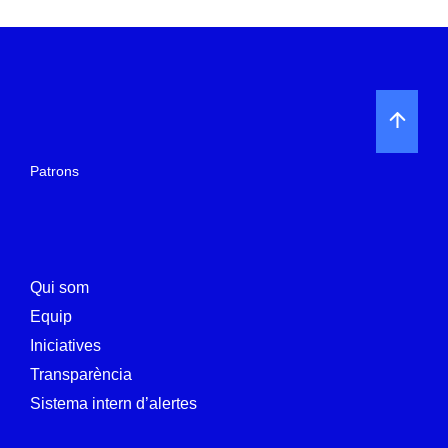
Patrons
Qui som
Equip
Iniciatives
Transparència
Sistema intern d’alertes