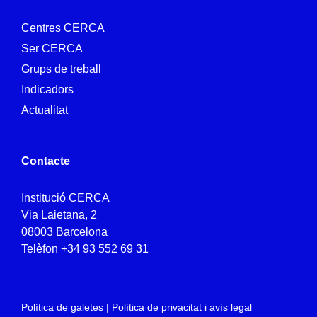
Centres CERCA
Ser CERCA
Grups de treball
Indicadors
Actualitat
Contacte
Institució CERCA
Via Laietana, 2
08003 Barcelona
Telèfon
+34 93 552 69 31
Política de galetes
|
Política de privacitat i avís legal