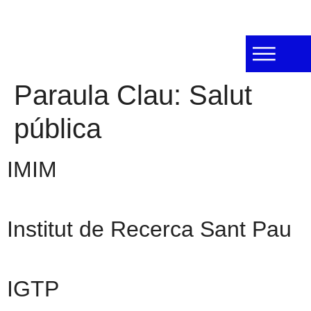
Paraula Clau:
Salut
pública
IMIM
Institut de Recerca Sant Pau
IGTP