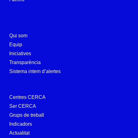
Qui som
Equip
Iniciatives
Transparència
Sistema intern d’alertes
Centres CERCA
Ser CERCA
Grups de treball
Indicadors
Actualitat