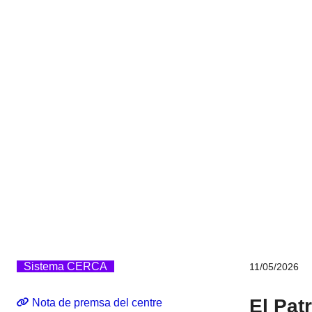
Sistema CERCA
11/05/2026
El Patr
Nota de premsa del centre