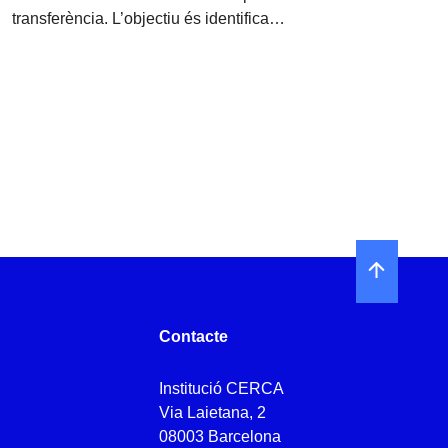
transferència. L’objectiu és identifica…
Contacte
Institució CERCA
Via Laietana, 2
08003 Barcelona