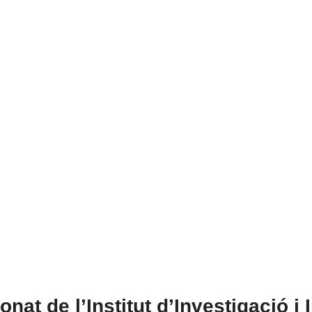
onat de l’Institut d’Investigació i