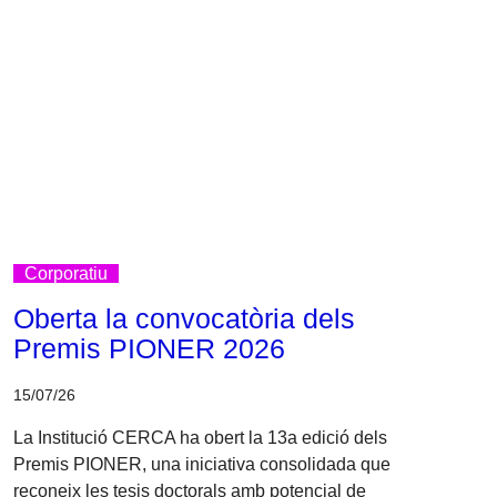
Corporatiu
Oberta la convocatòria dels
Premis PIONER 2026
15/07/26
La Institució CERCA ha obert la 13a edició dels
Premis PIONER, una iniciativa consolidada que
reconeix les tesis doctorals amb potencial de