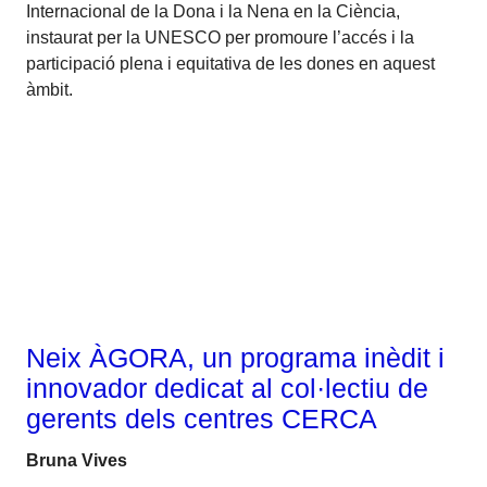
Internacional de la Dona i la Nena en la Ciència,
instaurat per la UNESCO per promoure l’accés i la
participació plena i equitativa de les dones en aquest
àmbit.
Talent
Neix ÀGORA, un programa inèdit i
innovador dedicat al col·lectiu de
gerents dels centres CERCA
Bruna Vives