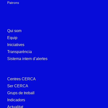
Patrons
Qui som
Equip
Iniciatives
Transparència
Sistema intern d’alertes
Centres CERCA
Ser CERCA
Grups de treball
Indicadors
Actualitat