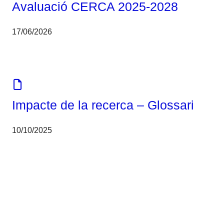
Avaluació CERCA 2025-2028
17/06/2026
Eines
Impacte de la recerca – Glossari
10/10/2025