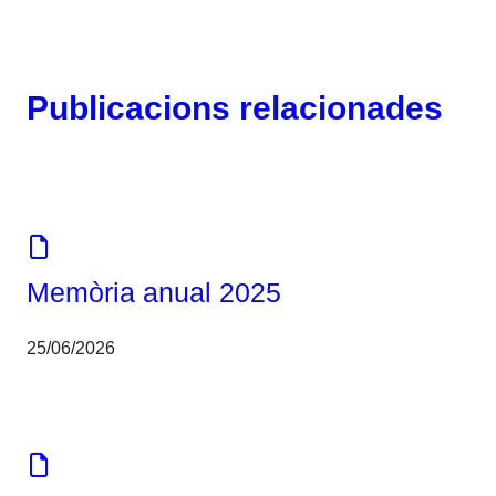
Publicacions relacionades
Memòria
Memòria anual 2025
25/06/2026
Corporatiu
Eines