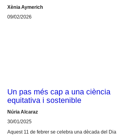
Xènia Aymerich
09/02/2026
Gènere
Un pas més cap a una ciència
equitativa i sostenible
Núria Alcaraz
30/01/2025
Aquest 11 de febrer se celebra una dècada del Dia