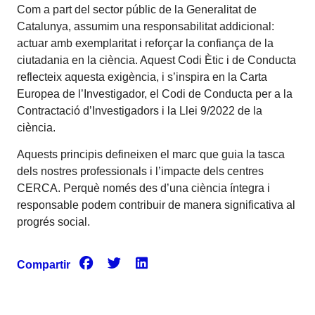
Com a part del sector públic de la Generalitat de
Catalunya, assumim una responsabilitat addicional:
actuar amb exemplaritat i reforçar la confiança de la
ciutadania en la ciència. Aquest Codi Ètic i de Conducta
reflecteix aquesta exigència, i s’inspira en la Carta
Europea de l’Investigador, el Codi de Conducta per a la
Contractació d’Investigadors i la Llei 9/2022 de la
ciència.
Aquests principis defineixen el marc que guia la tasca
dels nostres professionals i l’impacte dels centres
CERCA. Perquè només des d’una ciència íntegra i
responsable podem contribuir de manera significativa al
progrés social.
Compartir