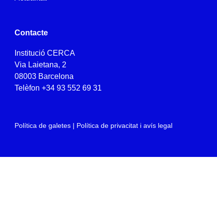
Contacte
Institució CERCA
Via Laietana, 2
08003 Barcelona
Telèfon
+34 93 552 69 31
Política de galetes
|
Política de privacitat i avís legal