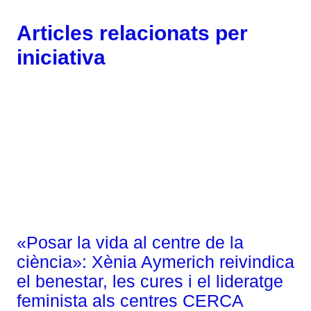
Articles relacionats per
iniciativa
Gènere
«Posar la vida al centre de la
ciència»: Xènia Aymerich reivindica
el benestar, les cures i el lideratge
feminista als centres CERCA