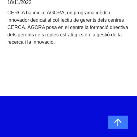
18/11/2022
CERCA ha iniciat ÀGORA, un programa inèdit i
innovador dedicat al col·lectiu de gerents dels centres
CERCA. ÀGORA posa en el centre la formació directiva
dels gerents i els reptes estratègics en la gestió de la
recerca i la innovació.