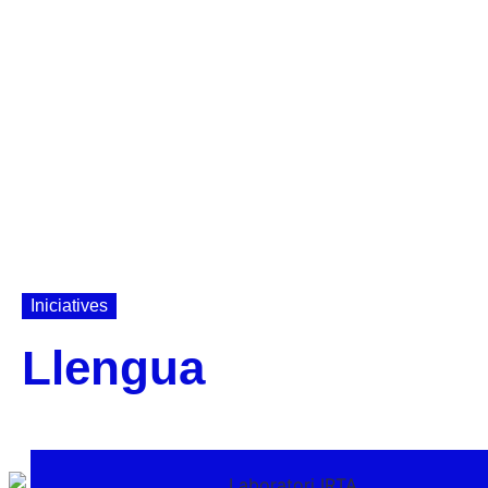
Iniciatives
Llengua