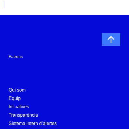
Patrons
Qui som
Equip
Iniciatives
Transparència
Sistema intern d’alertes