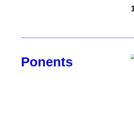
Ponents