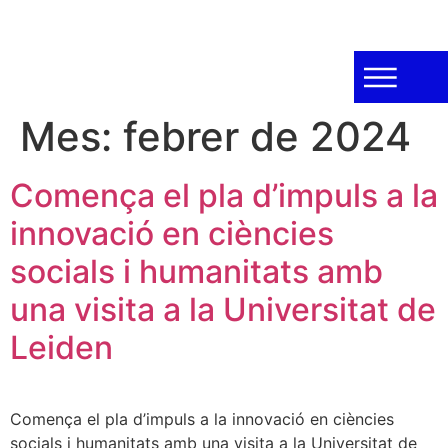
Mes:
febrer de 2024
Comença el pla d’impuls a la
innovació en ciències
socials i humanitats amb
una visita a la Universitat de
Leiden
Comença el pla d’impuls a la innovació en ciències
socials i humanitats amb una visita a la Universitat de