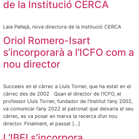
de la Institució CERCA
Laia Pellejà, nova directora de la Institució CERCA
Oriol Romero-Isart
s’incorporarà a l’ICFO com a
nou director
Succeeix en el càrrec a Lluís Torner, que ha estat en el
càrrec des de 2002 Quan el director de l’ICFO, el
professor Lluís Torner, fundador de l’Institut l’any 2002,
va comunicar l’any 2022 al patronat que deixaria el seu
càrrec, es va posar en marxa la recerca d’un nou
director. Finalment, el passat […]
L’IBEI s’incorpora