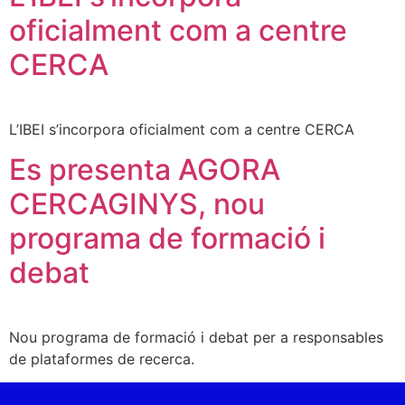
oficialment com a centre
CERCA
L’IBEI s’incorpora oficialment com a centre CERCA
Es presenta AGORA
CERCAGINYS, nou
programa de formació i
debat
Nou programa de formació i debat per a responsables
de plataformes de recerca.