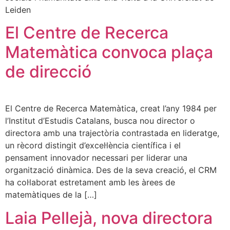
Leiden
El Centre de Recerca
Matemàtica convoca plaça
de direcció
El Centre de Recerca Matemàtica, creat l’any 1984 per
l’Institut d’Estudis Catalans, busca nou director o
directora amb una trajectòria contrastada en lideratge,
un rècord distingit d’excel·lència científica i el
pensament innovador necessari per liderar una
organització dinàmica. Des de la seva creació, el CRM
ha col·laborat estretament amb les àrees de
matemàtiques de la […]
Laia Pellejà, nova directora