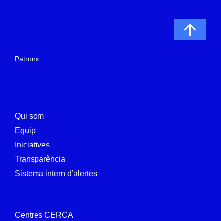
Patrons
Qui som
Equip
Iniciatives
Transparència
Sistema intern d’alertes
Centres CERCA