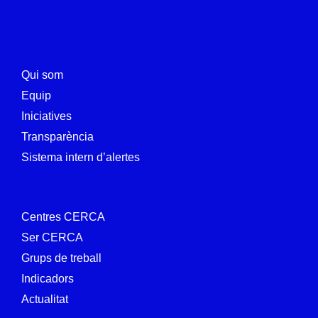
Qui som
Equip
Iniciatives
Transparència
Sistema intern d’alertes
Centres CERCA
Ser CERCA
Grups de treball
Indicadors
Actualitat