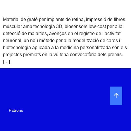
Material de grafè per implants de retina, impressió de fibres
muscular amb tecnologia 3D, biosensors low-cost per a la
detecció de malalties, avenços en el registre de l’activitat
neuronal, un nou mètode per a la modelització de cares i
biotecnologia aplicada a la medicina personalitzada són els
projectes premiats en la vuitena convocatòria dels premis.
[…]
Patrons