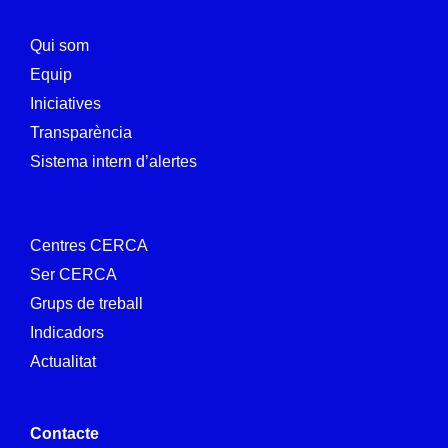
Qui som
Equip
Iniciatives
Transparència
Sistema intern d’alertes
Centres CERCA
Ser CERCA
Grups de treball
Indicadors
Actualitat
Contacte