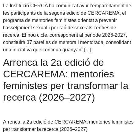
La Institució CERCA ha comunicat avui l’emparellament de
les participants de la segona edició de CERCAREMA, el
programa de mentories feministes orientat a prevenir
l’assetjament sexual i per raó de sexe als centres de
recerca. El nou cicle, corresponent al període 2026-2027,
constituirà 37 parelles de mentora i mentorada, consolidant
una iniciativa que continua guanyant […]
Arrenca la 2a edició de
CERCAREMA: mentories
feministes per transformar la
recerca (2026–2027)
Arrenca la 2a edició de CERCAREMA: mentories feministes
per transformar la recerca (2026–2027)