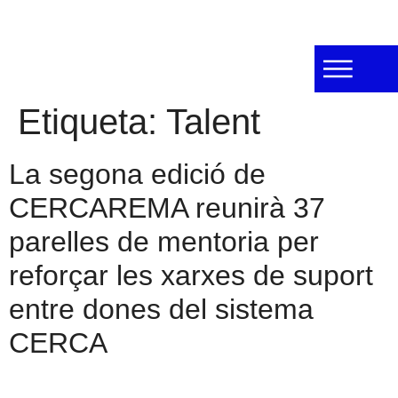
Etiqueta:
Talent
La segona edició de
CERCAREMA reunirà 37
parelles de mentoria per
reforçar les xarxes de suport
entre dones del sistema
CERCA