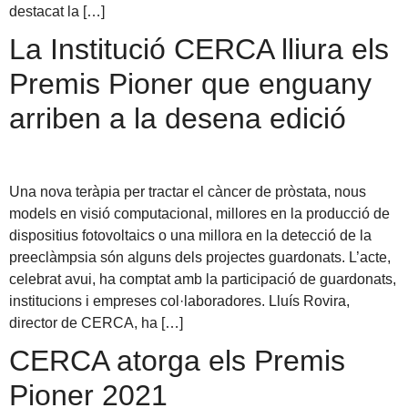
destacat la […]
La Institució CERCA lliura els
Premis Pioner que enguany
arriben a la desena edició
Una nova teràpia per tractar el càncer de pròstata, nous
models en visió computacional, millores en la producció de
dispositius fotovoltaics o una millora en la detecció de la
preeclàmpsia són alguns dels projectes guardonats. L’acte,
celebrat avui, ha comptat amb la participació de guardonats,
institucions i empreses col·laboradores. Lluís Rovira,
director de CERCA, ha […]
CERCA atorga els Premis
Pioner 2021