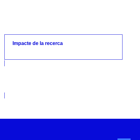
Impacte de la recerca
Impacte de la recerca