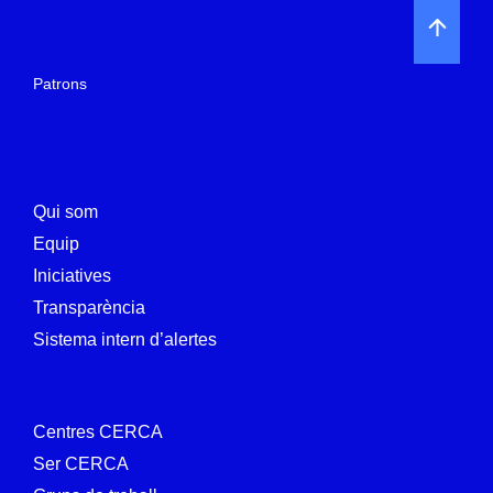
Patrons
Qui som
Equip
Iniciatives
Transparència
Sistema intern d’alertes
Centres CERCA
Ser CERCA