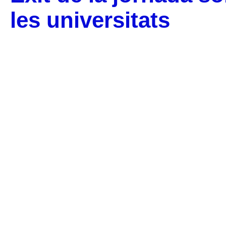
les universitats