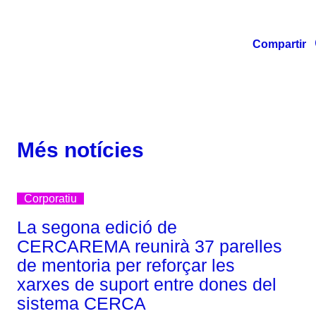
Compartir
Més notícies
Corporatiu
La segona edició de
CERCAREMA reunirà 37 parelles
de mentoria per reforçar les
xarxes de suport entre dones del
sistema CERCA